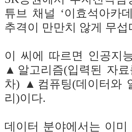
튜브 채널 ‘이효석아카데
추격이 만만치 않게 무섭
이 씨에 따르면 인공지능
▲알고리즘(입력된 자료
차) ▲컴퓨팅(데이터와 
리)이다.
데이터 분야에서는 이미 