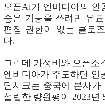
오픈AI가 엔비디아의 인
좋은 기능을 쓰려면 유료
편집 권한이 없는 클로즈
다.
그런데 가성비와 오픈소스
엔비디아가 주도하던 인공
딥시크는 중국에 본사가 
설립한 량원평이 2023년