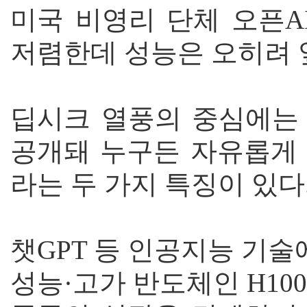
미국 비영리 단체 오픈A
저렴한데 성능은 오히려 
딥시크 열풍의 중심에는 
공개돼 누구든 자유롭게 
라는 두 가지 특징이 있다
챗GPT 등 인공지능 기
성능·고가 반도체인 H10