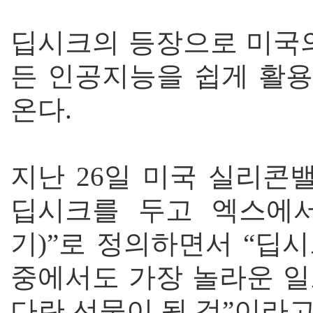
딥시크의 등장으로 미국의
든 인공지능을 쉽게 활용
온다.
지난 26일 미국 실리콘
딥시크를 두고 엑스에서
기)”로 정의하면서 “딥
중에서도 가장 놀라운 일
다란 선물이 될 것”이라고