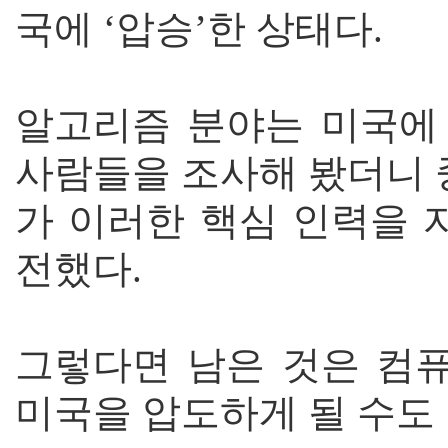
국에 ‘압승’한 상태다.
알고리즘 분야는 미국에
사람들을 조사해 봤더니 
가 이러한 핵심 인력을 
전했다.
그렇다면 남은 것은 컴
미국을 압도하게 될 수도