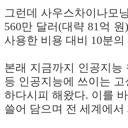
그런데 사우스차이나모닝
560만 달러(대략 81억 
사용한 비용 대비 10분의 
본래 지금까지 인공지능 칩
등 인공지능에 쓰이는 고
하다시피 해왔다. 이를 
쓸어 담으며 전 세계에서