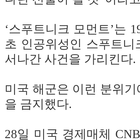
‘스푸트니크 모먼트’는 1
초 인공위성인 스푸트니크
서나간 사건을 가리킨다.
미국 해군은 이런 분위기
을 금지했다.
28일 미국 경제매체 CN