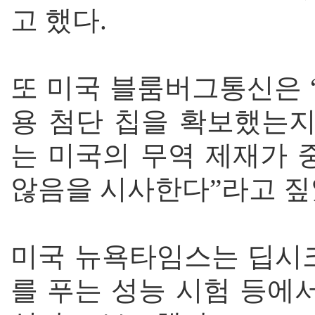
고 했다.
또 미국 블룸버그통신은 
용 첨단 칩을 확보했는지
는 미국의 무역 제재가 
않음을 시사한다”라고 짚
미국 뉴욕타임스는 딥시크
를 푸는 성능 시험 등에