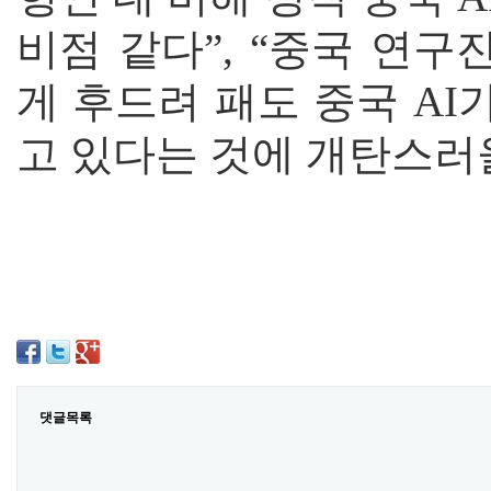
비점 같다”, “중국 연구
게 후드려 패도 중국 A
고 있다는 것에 개탄스러울
댓글목록