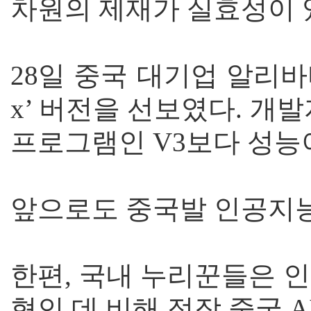
차원의 제재가 실효성이 
28일 중국 대기업 알리바바
x’ 버전을 선보였다. 
프로그램인 V3보다 성능
앞으로도 중국발 인공지능
한편, 국내 누리꾼들은 인
형인 데 비해 정작 중국 