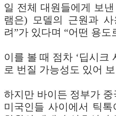
일 전체 대원들에게 보낸
램은) 모델의 근원과 사
려”가 있다며 “어떤 용도
이를 볼 때 점차 ‘딥시크
로 번질 가능성도 있어 
하지만 바이든 정부가 중
미국인들 사이에서 틱톡이