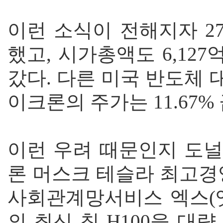
이런 소식이 전해지자 27
했고, 시가총액도 6,127
갔다. 다른 미국 반도체 대
이크론의 주가는 11.67%
이런 우려 때문인지 도널
론 머스크 테슬라 최고경영
사회관계망서비스 엑스(옛
의 최신 칩 H100을 대