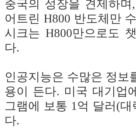
중국의 성장을 견제하며,
어트린 H800 반도체만 
시크는 H800만으로도 
다.
인공지능은 수많은 정보를
용이 든다. 미국 대기업
그램에 보통 1억 달러(대략
다.