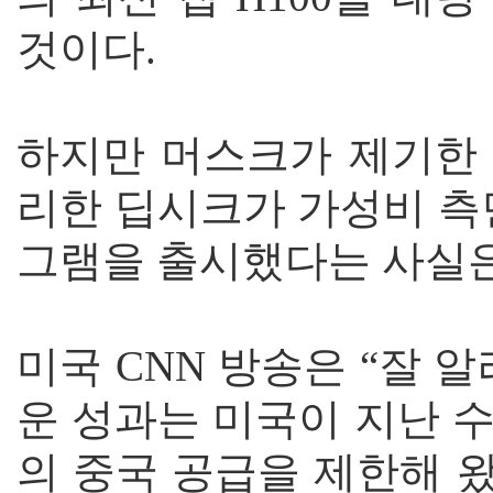
것이다.
하지만 머스크가 제기한 
리한 딥시크가 가성비 측
그램을 출시했다는 사실은
미국 CNN 방송은 “잘 알
운 성과는 미국이 지난 수
의 중국 공급을 제한해 