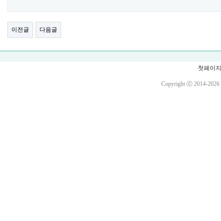
이전글
다음글
첫페이
Copyright ⓒ 2014