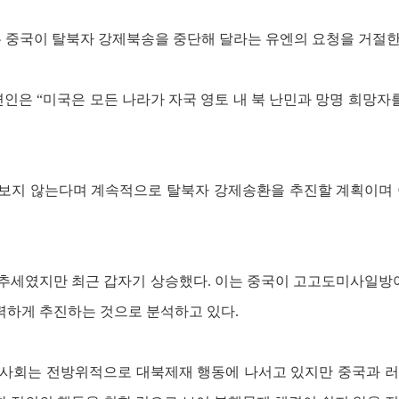
는 중국이 탈북자 강제북송을 중단해 달라는 유엔의 요청을 거절한
은 “미국은 모든 나라가 자국 영토 내 북 난민과 망명 희망자를
보지 않는다며 계속적으로 탈북자 강제송환을 추진할 계획이며 
 추세였지만 최근 갑자기 상승했다. 이는 중국이 고고도미사일방어
력하게 추진하는 것으로 분석하고 있다.
제사회는 전방위적으로 대북제재 행동에 나서고 있지만 중국과 러