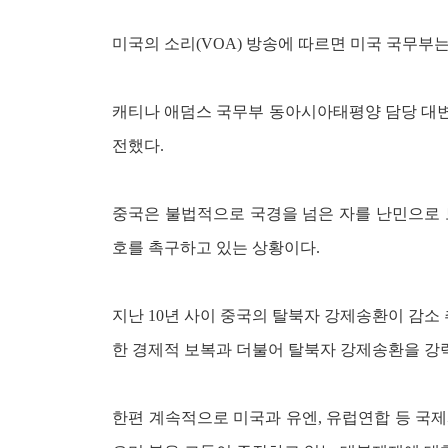
미국의 소리(VOA) 방송에 따르면 미국 국무부
캐티나 애덤스 국무부 동아시아태평양 담당 대변인
전했다.
중국은 불법적으로 국경을 넘은 자를 난민으로 
호를 촉구하고 있는 상황이다.
지난 10년 사이 중국의 탈북자 강제송환이 감소
한 경제적 보복과 더불어 탈북자 강제송환을 강
한편 계속적으로 미국과 유엔, 유럽연합 등 국