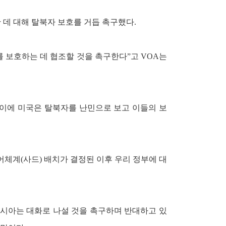
 데 대해 탈북자 보호를 거듭 촉구했다.
 보호하는 데 협조할 것을 촉구한다”고 VOA는
이에 미국은 탈북자를 난민으로 보고 이들의 보
체계(사드) 배치가 결정된 이후 우리 정부에 대
시아는 대화로 나설 것을 촉구하며 반대하고 있