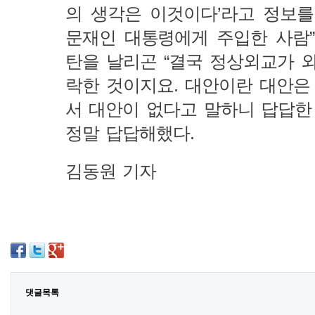
의 생각은 이것이다’라고 정보
문재인 대통령에게 주입한 사람
탄을 날리곤 “결국 정상외교가 
락한 것이지요. 대안이란 대안은
서 대안이 없다고 말하니 답답한
정말 답답해했다.
김동원 기자
댓글목록