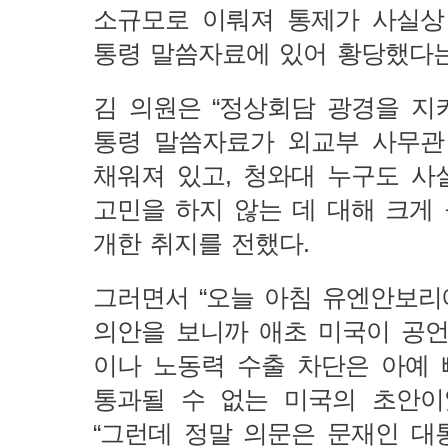
소규모로 이뤄져 통제가 사실상
통령 말씀자료에 있어 황당했다는
김 의원은 “정상회담 광경을 지
통령 말씀자료가 외교부 사무관
채워져 있고, 청와대 누구도 
고민을 하지 않는 데 대해 크게 
개한 취지를 전했다.
그러면서 “오늘 아침 유엔안보리
의안을 보니까 애초 미국이 공
이나 노동력 수출 차단은 아예 
통과될 수 없는 미국의 초안이
“그런데 정말 의문은 문재인 대