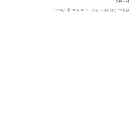
첫페이
Copyright ⓒ 2014-2026 미 상원 외교위원