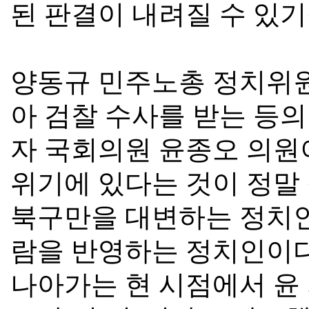
된 판결이 내려질 수 있
양동규 민주노총 정치위
아 검찰 수사를 받는 등
자 국회의원 윤종오 의원
위기에 있다는 것이 정말
북구만을 대변하는 정치
람을 반영하는 정치인이
나아가는 현 시점에서 윤