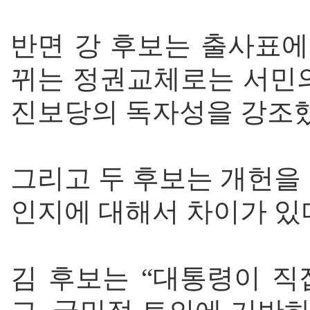
반면 강 후보는 출사표에
뀌는 정권교체로는 서민의
진보당의 독자성을 강조
그리고 두 후보는 개헌을
인지에 대해서 차이가 있
김 후보는 “대통령이 직