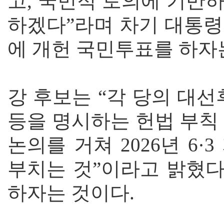
고, 국민적 토의에 기반
하겠다”라며 차기 대통령
에 개헌 국민투표를 하자
강 후보는 “각 당의 대
등을 명시하는 헌법 부칙
논의를 거쳐 2026년 6
부치는 것”이라고 밝혔다
하자는 것이다.