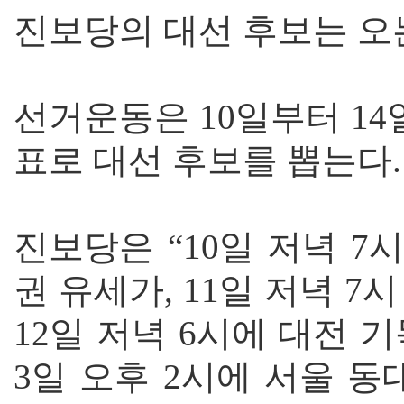
진보당의 대선 후보는 오는
선거운동은 10일부터 14
표로 대선 후보를 뽑는다
진보당은 “10일 저녁 
권 유세가, 11일 저녁 7
12일 저녁 6시에 대전
3일 오후 2시에 서울 