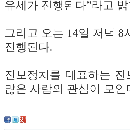
유세가 진행된다”라고 밝
그리고 오는 14일 저녁
진행된다.
진보정치를 대표하는 진
많은 사람의 관심이 모인