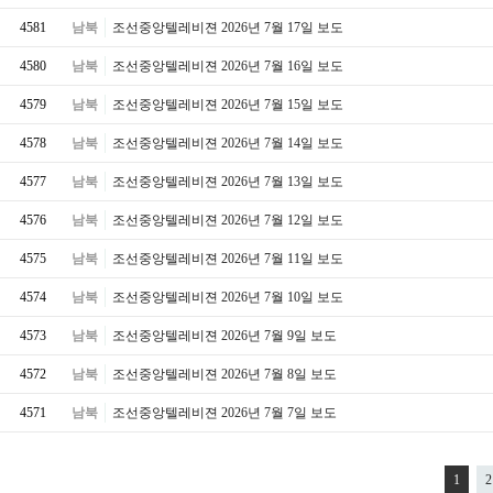
4581
남북
조선중앙텔레비젼 2026년 7월 17일 보도
4580
남북
조선중앙텔레비젼 2026년 7월 16일 보도
4579
남북
조선중앙텔레비젼 2026년 7월 15일 보도
4578
남북
조선중앙텔레비젼 2026년 7월 14일 보도
4577
남북
조선중앙텔레비젼 2026년 7월 13일 보도
4576
남북
조선중앙텔레비젼 2026년 7월 12일 보도
4575
남북
조선중앙텔레비젼 2026년 7월 11일 보도
4574
남북
조선중앙텔레비젼 2026년 7월 10일 보도
4573
남북
조선중앙텔레비젼 2026년 7월 9일 보도
4572
남북
조선중앙텔레비젼 2026년 7월 8일 보도
4571
남북
조선중앙텔레비젼 2026년 7월 7일 보도
1
2