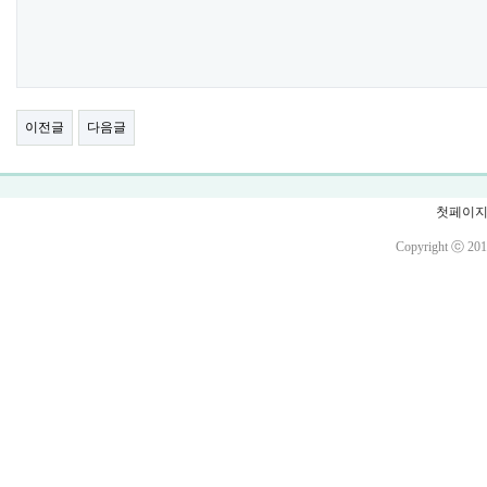
이전글
다음글
첫페이
Copyright ⓒ