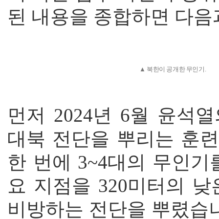
된 내용을 종합하면 다음
▲ 북한이 공개한 무인기.
먼저 2024년 6월 윤
대북 전단을 뿌리는 훈련
한 번에 3~4대의 무인
요 지점을 320미터의 
비방하는 전단을 뿌렸습니