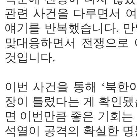
관련 사건을 다루면서 
얘기를 반복했습니다. 만
맞대응하면서 전쟁으로 이
것입니다.
이번 사건을 통해 ‘북한
장이 틀렸다는 게 확인됐
면 이번만큼 좋은 기회는
석열이 공격의 확실한 명