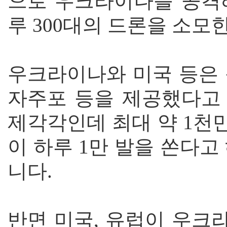
으로 우크라이나를 공격
루 300대의 드론을 소모
우크라이나와 미국 등은 
자주포 등을 제공했다고
제각각인데 최대 약 1천
이 하루 1만 발을 쏜다고
니다.
반면 미국, 유럽이 우크