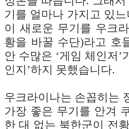
정론을 따릅니다. 그래서
기를 얼마나 가지고 있느
이 새로운 무기를 우크라
황을 바꿀 수단)라고 호
안 수많은 ‘게임 체인저’
인지’하지 못했습니다.
우크라이나는 손꼽히는 
가장 좋은 무기를 안겨 
한 대 없는 북한군이 전