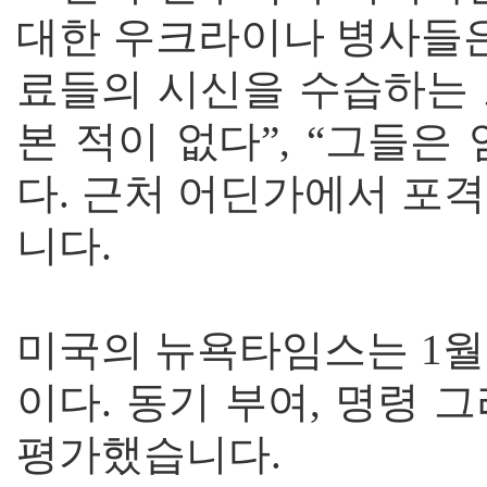
대한 우크라이나 병사들은
료들의 시신을 수습하는 
본 적이 없다”, “그들
다. 근처 어딘가에서 포
니다.
미국의 뉴욕타임스는 1월 
이다. 동기 부여, 명령
평가했습니다.