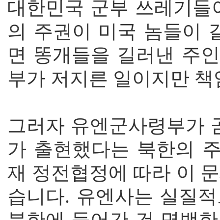
대한민국 군부 쓰레기들이
의 주권이 미국 놈들이
면 똥개들을 길러낸 주인
부가 저지른 일이지만 책
그러자 유엔군사령부가 곧
가 출현했다는 북한의 주
재 정전협정에 따라 이 
습니다. 유엔사는 실질적
북한에 들어간 건 명백한