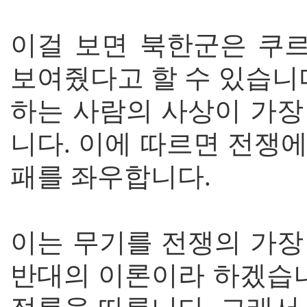
이걸 보면 북한군은 쿠르
보여줬다고 할 수 있습니
하는 사람의 사상이 가장
니다. 이에 따르면 전쟁
패를 좌우합니다.
이는 무기를 전쟁의 가장
반대의 이론이라 하겠습니