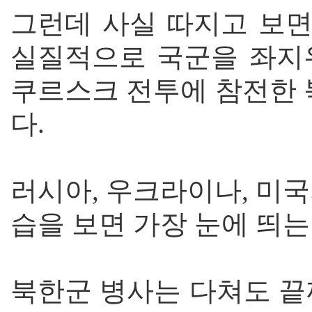
그런데 사실 따지고 보
실질적으로 국군을 좌지
쿠르스크 전투에 참전한
다.
러시아, 우크라이나, 미
습을 보면 가장 눈에 띄
북한군 병사는 다쳐도 끝