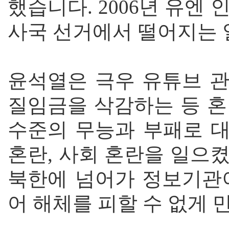
했습니다. 2006년 유엔
사국 선거에서 떨어지는 
윤석열은 극우 유튜브 
질임금을 삭감하는 등 혼
수준의 무능과 부패로 대
혼란, 사회 혼란을 일으
북한에 넘어가 정보기관
어 해체를 피할 수 없게