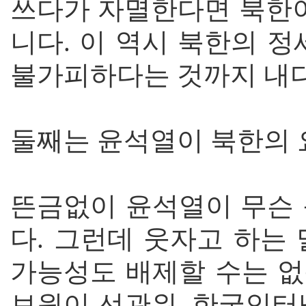
쓰다가 자멸한다면 북한이
니다. 이 역시 북한의 
불가피하다는 것까지 내다
둘째는 윤석열이 북한의 
뜬금없이 윤석열이 무슨 
다. 그런데 웃자고 하는
가능성도 배제할 수는 없습
보원이 선관위, 한국인터