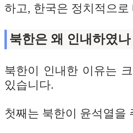
하고, 한국은 정치적으로
북한은 왜 인내하였나
북한이 인내한 이유는 크
있습니다.
첫째는 북한이 윤석열을 