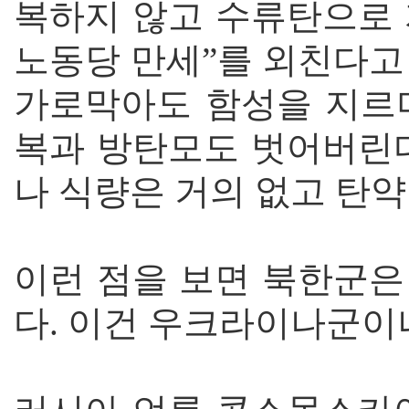
복하지 않고 수류탄으로 
노동당 만세”를 외친다고
가로막아도 함성을 지르
복과 방탄모도 벗어버린다
나 식량은 거의 없고 탄약
이런 점을 보면 북한군은
다. 이건 우크라이나군이