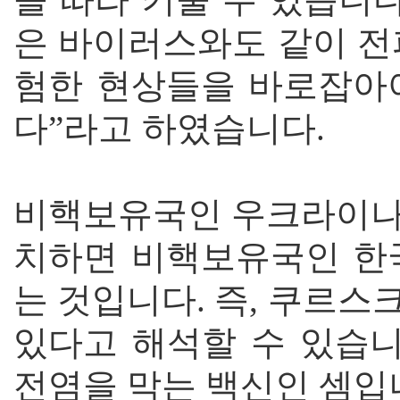
은 바이러스와도 같이 전
험한 현상들을 바로잡아
다”라고 하였습니다.
비핵보유국인 우크라이나
치하면 비핵보유국인 한
는 것입니다. 즉, 쿠르
있다고 해석할 수 있습니
전염을 막는 백신인 셈입