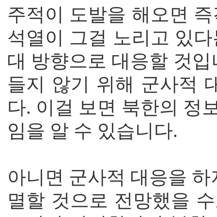
주적이 도발을 해오면 즉
석열이 그걸 노리고 있다
대 방향으로 대응할 것입
들지 않기 위해 군사적 
다. 이걸 보면 북한의 
임을 알 수 있습니다.
아니면 군사적 대응을 하
멸할 것으로 전망했을 수