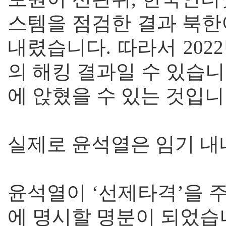
스템을 점검한 결과 북한
내렸습니다. 따라서 20
의 해킹 결과일 수 있습
에 앉혔을 수 있는 것입니
실제로 윤석열은 임기 내
윤석열이 ‘선제타격’을 
에 명시할 명분이 되었습