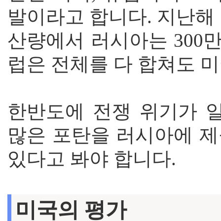
발이라고 합니다. 지난해
산량에서 러시아는 300만 
럽은 전체를 다 합쳐도 
한반도에 전쟁 위기가 
많은 포탄을 러시아에 제
있다고 봐야 합니다.
미국의 평가