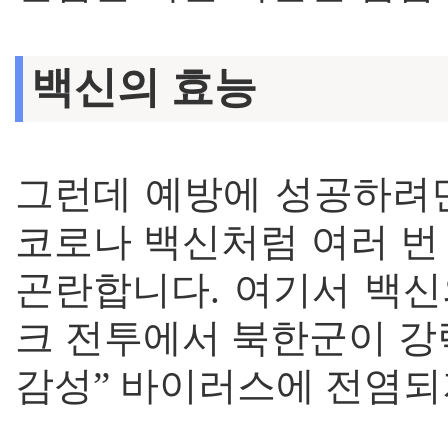
백신의 효능
그런데 예방에 성공하려면
코로나 백신처럼 여러 번
곤란합니다. 여기서 백신
크 전투에서 북한군이 강
감성” 바이러스에 전염되