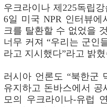
우크라이나 제225독립강
6일 미국 NPR 인터뷰
크를 탈환할 수 없었을 
너무 커져 “우리는 군인
라고 지시했다”라고 밝혔
러시아 언론도 “북한군 
유지하고 돈바스에서 공세
모의 우크라이나-유럽 