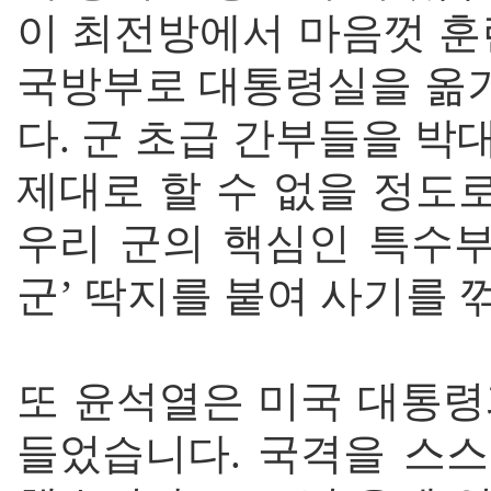
이 최전방에서 마음껏 훈
국방부로 대통령실을 옮
다. 군 초급 간부들을 
제대로 할 수 없을 정도
우리 군의 핵심인 특수부
군’ 딱지를 붙여 사기를
또 윤석열은 미국 대통령
들었습니다. 국격을 스