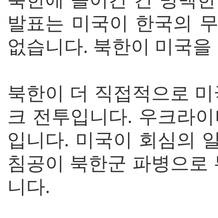
발표는 미국이 한국의 
없습니다. 북한이 미국을
북한이 더 직접적으로 미
크 전투입니다. 우크라이
입니다. 미국이 회심의 
침공이 북한군 파병으로 
니다.