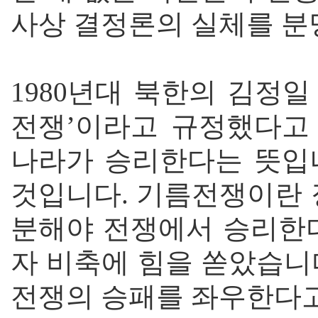
사상 결정론의 실체를 분
1980년대 북한의 김정일
전쟁’이라고 규정했다고 
나라가 승리한다는 뜻입
것입니다. 기름전쟁이란 
분해야 전쟁에서 승리한다
자 비축에 힘을 쏟았습니
전쟁의 승패를 좌우한다고