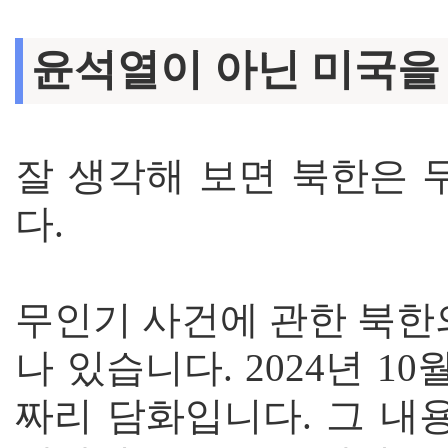
윤석열이 아닌 미국을
잘 생각해 보면 북한은 
다.
무인기 사건에 관한 북한
나 있습니다. 2024년 1
짜리 담화입니다. 그 내