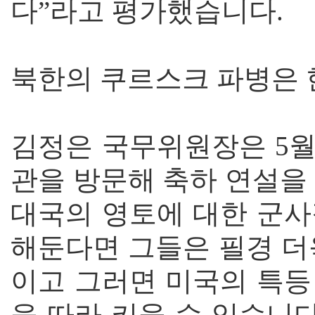
다”라고 평가했습니다.
북한의 쿠르스크 파병은 
김정은 국무위원장은 5월
관을 방문해 축하 연설을
대국의 영토에 대한 군사
해둔다면 그들은 필경 더
이고 그러면 미국의 특등
을 따라 키울 수 있습니