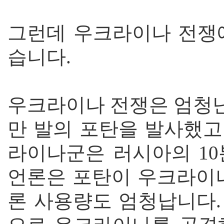
그런데 우크라이나 전쟁
습니다.
우크라이나 전쟁은 엄청난
만 발의 포탄을 발사했고
라이나군은 러시아의 10
언론은 포탄이 우크라이나
론 사용량도 엄청납니다.