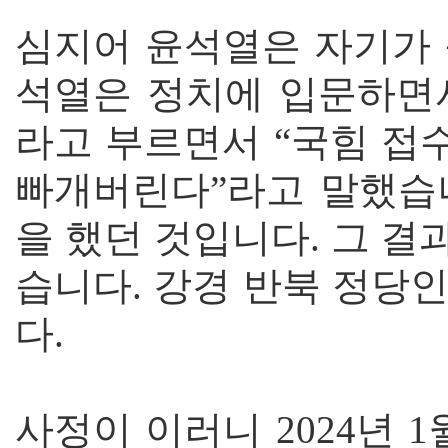
심지어 윤석열은 자기가 
석열은 정치에 입문하면서
라고 부르면서 “국힘 접
빠개버린다”라고 말했습
을 했던 것입니다. 그 결
습니다. 강경 반북 정당
다.
사정이 이러니 2024년 