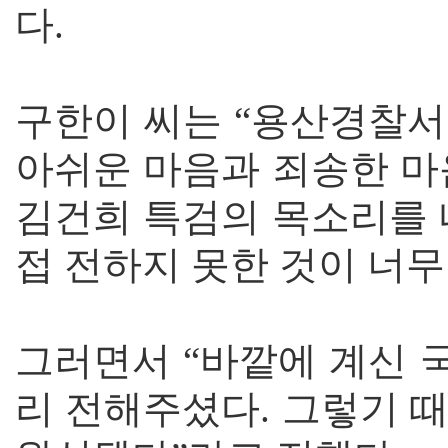
다.
구한이 씨는 “용산경찰서
아쉬운 마음과 죄송한 마
김건희 특검의 목소리를 
접 전하지 못한 것이 너무
그러면서 “바깥에 계신 
리 전해주셨다. 그렇기 