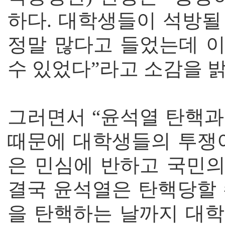
하다. 대학생들이 석방될
정말 많다고 들었는데 
수 있었다”라고 소감을 
그러면서 “윤석열 탄핵과
때문에 대학생들의 투쟁이
은 민심에 반하고 국민의
결국 윤석열은 탄핵당할 
을 탄핵하는 날까지 대