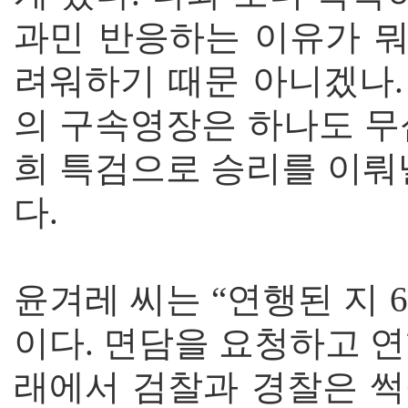
과민 반응하는 이유가 뭐
려워하기 때문 아니겠나.
의 구속영장은 하나도 무
희 특검으로 승리를 이뤄
다.
윤겨레 씨는 “연행된 지 
이다. 면담을 요청하고 
래에서 검찰과 경찰은 썩