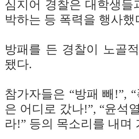
심지어 경찰은 대학생들과
박하는 등 폭력을 행사했
방패를 든 경찰이 노골
됐다.
참가자들은 “방패 빼!”, 
은 어디로 갔나!”, “윤
라!” 등의 목소리를 내며