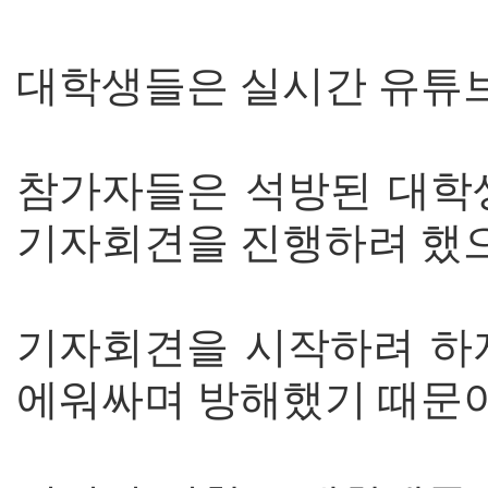
대학생들은 실시간 유튜브
참가자들은 석방된 대학
기자회견을 진행하려 했으
기자회견을 시작하려 하
에워싸며 방해했기 때문이