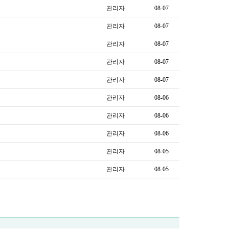
관리자
08-07
관리자
08-07
관리자
08-07
관리자
08-07
관리자
08-07
관리자
08-06
관리자
08-06
관리자
08-06
관리자
08-05
관리자
08-05